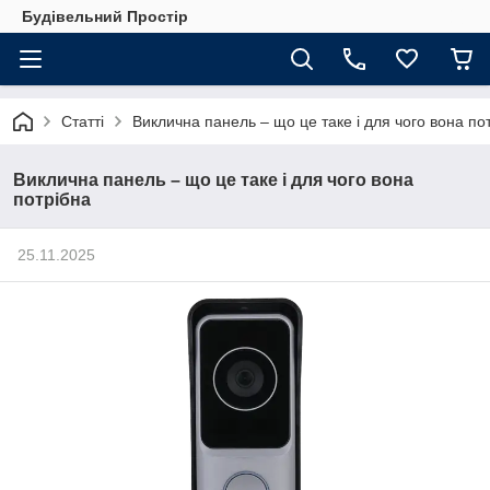
Будівельний Простір
Статті
Виклична панель – що це таке і для чого вона по
Виклична панель – що це таке і для чого вона
потрібна
25.11.2025