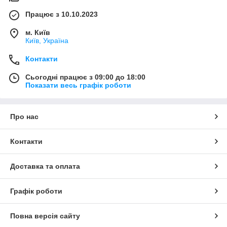
Працює з 10.10.2023
м. Київ
Київ, Україна
Контакти
Сьогодні працює з 09:00 до 18:00
Показати весь графік роботи
Про нас
Контакти
Доставка та оплата
Графік роботи
Повна версія сайту