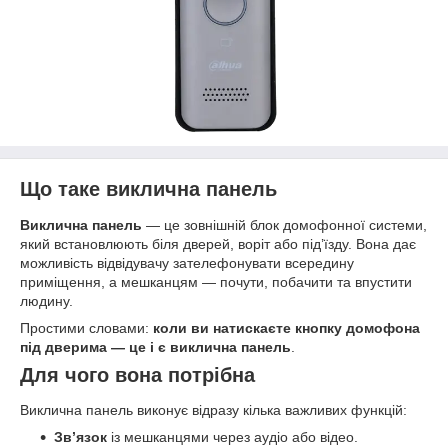
Що таке виклична панель
Виклична панель
— це зовнішній блок домофонної системи,
який встановлюють біля дверей, воріт або під’їзду. Вона дає
можливість відвідувачу зателефонувати всередину
приміщення, а мешканцям — почути, побачити та впустити
людину.
Простими словами:
коли ви натискаєте кнопку домофона
під дверима — це і є виклична панель
.
Для чого вона потрібна
Виклична панель виконує відразу кілька важливих функцій:
Зв’язок
із мешканцями через аудіо або відео.