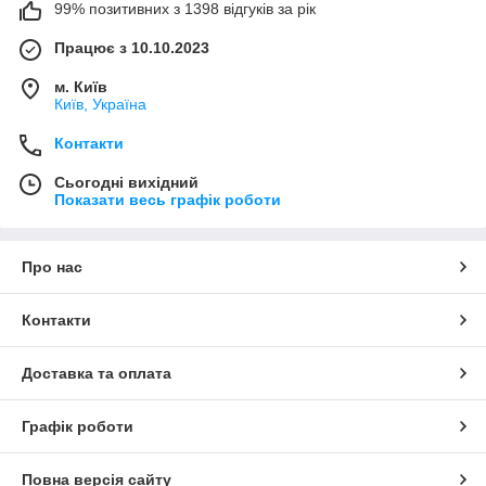
99% позитивних з 1398 відгуків за рік
Працює з 10.10.2023
м. Київ
Київ, Україна
Контакти
Сьогодні вихідний
Показати весь графік роботи
Про нас
Контакти
Доставка та оплата
Графік роботи
Повна версія сайту