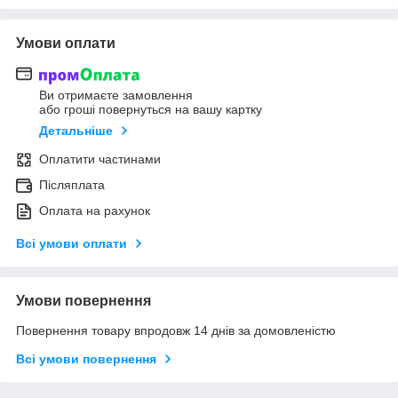
Умови оплати
Ви отримаєте замовлення
або гроші повернуться на вашу картку
Детальніше
Оплатити частинами
Післяплата
Оплата на рахунок
Всі умови оплати
Умови повернення
Повернення товару впродовж 14 днів за домовленістю
Всі умови повернення