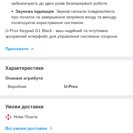
забезпечують до двох років безперервної роботи.
Звукова індикація
: Звукові сигнали повідомляють
про початок та завершення затримок входу та виходу,
полегшуючи користування системою.
U-Prox Keypad G1 Black - ваш надійний та інтуїтивно
зрозумілий інтерфейс для управління системою охорони.
Приховати
Характеристики
Основні атрибути
Виробник
U-Prox
Умови доставки
Нова Пошта
Всі умови доставки