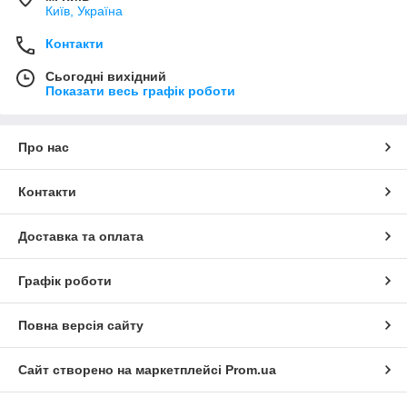
Київ, Україна
Контакти
Сьогодні вихідний
Показати весь графік роботи
Про нас
Контакти
Доставка та оплата
Графік роботи
Повна версія сайту
Сайт створено на маркетплейсі
Prom.ua