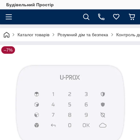
Будівельний Простір
Каталог товарів
Розумний дім та безпека
Контроль до
–7%