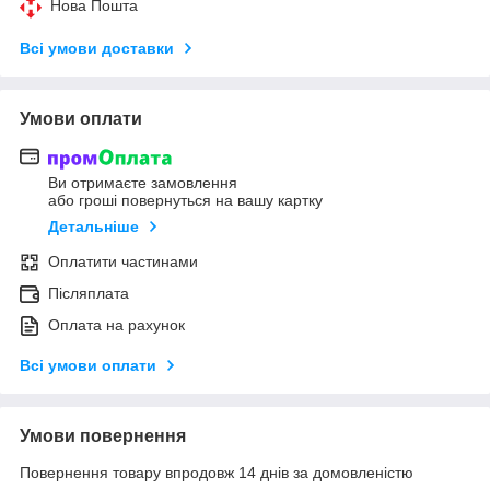
Нова Пошта
Всі умови доставки
Умови оплати
Ви отримаєте замовлення
або гроші повернуться на вашу картку
Детальніше
Оплатити частинами
Післяплата
Оплата на рахунок
Всі умови оплати
Умови повернення
Повернення товару впродовж 14 днів за домовленістю