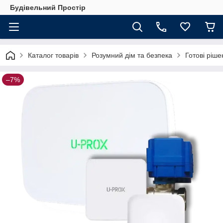
Будівельний Простір
Каталог товарів
Розумний дім та безпека
Готові ріш
–7%