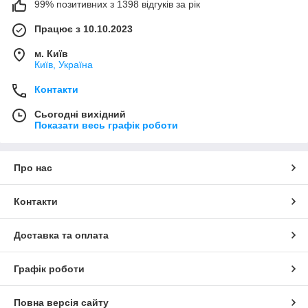
99% позитивних з 1398 відгуків за рік
Працює з 10.10.2023
м. Київ
Київ, Україна
Контакти
Сьогодні вихідний
Показати весь графік роботи
Про нас
Контакти
Доставка та оплата
Графік роботи
Повна версія сайту