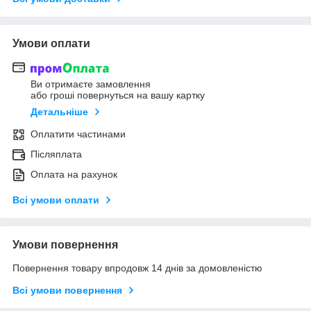
Умови оплати
Ви отримаєте замовлення
або гроші повернуться на вашу картку
Детальніше
Оплатити частинами
Післяплата
Оплата на рахунок
Всі умови оплати
Умови повернення
Повернення товару впродовж 14 днів за домовленістю
Всі умови повернення