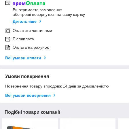
Ви отримаєте замовлення
або гроші повернуться на вашу картку
Детальніше
Оплатити частинами
Післяплата
Оплата на рахунок
Всі умови оплати
Умови повернення
Повернення товару впродовж 14 днів за домовленістю
Всі умови повернення
Подібні товари компанії