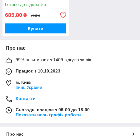
Готово до відправки
685,80
₴
762 ₴
Купити
Про нас
99% позитивних з 1409 відгуків за рік
Працює з 10.10.2023
м. Київ
Київ, Україна
Контакти
Сьогодні працює з 09:00 до 18:00
Показати весь графік роботи
Про нас