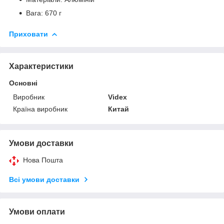
Вага: 670 г
Приховати
Характеристики
Основні
Виробник
Videx
Країна виробник
Китай
Умови доставки
Нова Пошта
Всі умови доставки
Умови оплати