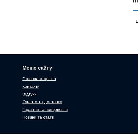
І
Ц
Меню сайту
Головна сторінка
Контакти
Відгуки
Оплата та доставка
Гарантія та повернення
Новини та статті