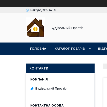
+380 (66) 990-67-11
Будівельний Простір
ГОЛОВНА
КАТАЛОГ ТОВАРІВ
ВІДГ
КОНТАКТИ
Будівельний Простір