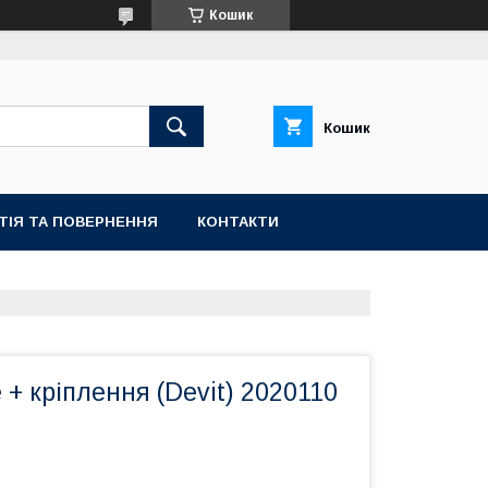
Кошик
Кошик
ТІЯ ТА ПОВЕРНЕННЯ
КОНТАКТИ
 + кріплення (Devit) 2020110