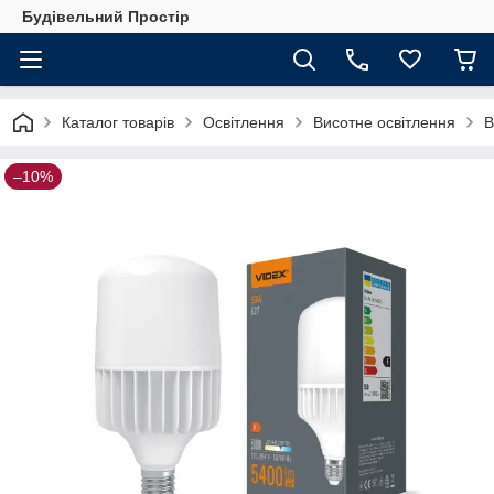
Будівельний Простір
Каталог товарів
Освітлення
Висотне освітлення
В
–10%