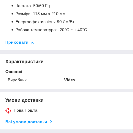
Частота: 50/60 Гц
Розміри: 118 мм х 210 мм
Енергоефективність: 90 Лм/Вт
Робоча температура: -20°C ~ + 40°C
Приховати
Характеристики
Основні
Виробник
Videx
Умови доставки
Нова Пошта
Всі умови доставки