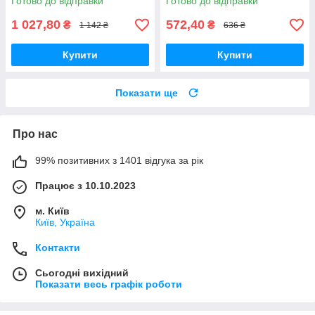
Готово до відправки
Готово до відправки
1 027,80
572,40
₴
₴
1 142 ₴
636 ₴
Купити
Купити
Показати ще
Про нас
99% позитивних з 1401 відгука за рік
Працює з 10.10.2023
м. Київ
Київ, Україна
Контакти
Сьогодні вихідний
Показати весь графік роботи