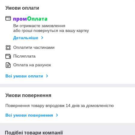
Умови оплати
Ви отримаєте замовлення
або гроші повернуться на вашу картку
Детальніше
Оплатити частинами
Післяплата
Оплата на рахунок
Всі умови оплати
Умови повернення
Повернення товару впродовж 14 днів за домовленістю
Всі умови повернення
Подібні товари компанії