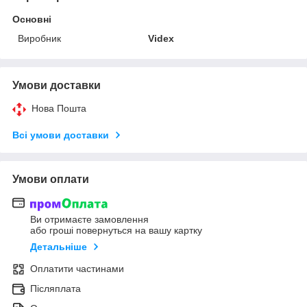
Основні
Виробник
Videx
Умови доставки
Нова Пошта
Всі умови доставки
Умови оплати
Ви отримаєте замовлення
або гроші повернуться на вашу картку
Детальніше
Оплатити частинами
Післяплата