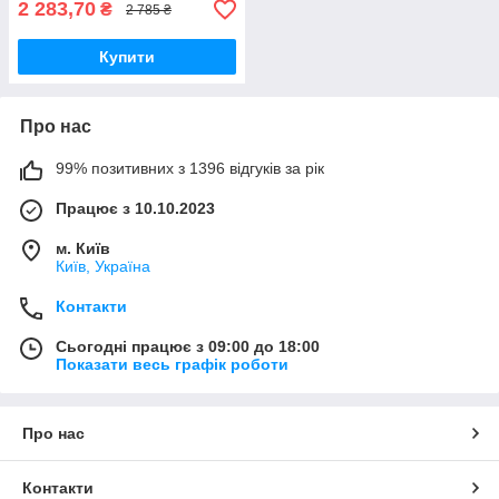
2 283,70
₴
2 785 ₴
Купити
Про нас
99% позитивних з 1396 відгуків за рік
Працює з 10.10.2023
м. Київ
Київ, Україна
Контакти
Сьогодні працює з 09:00 до 18:00
Показати весь графік роботи
Про нас
Контакти