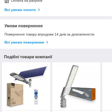
Оплата на рахунок
Всі умови оплати
Умови повернення
Повернення товару впродовж 14 днів за домовленістю
Всі умови повернення
Подібні товари компанії