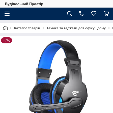
Будівельний Простір
Каталог товарів
Техніка та гаджети для офісу і дому
–7%