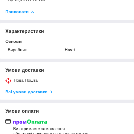
Приховати
Характеристики
Основні
Виробник
Havit
Умови доставки
Нова Пошта
Всі умови доставки
Умови оплати
Ви отримаєте замовлення
або гроші повернуться на вашу картку