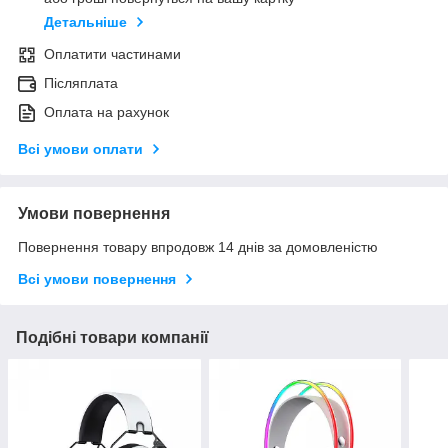
Детальніше
Оплатити частинами
Післяплата
Оплата на рахунок
Всі умови оплати
Умови повернення
Повернення товару впродовж 14 днів за домовленістю
Всі умови повернення
Подібні товари компанії