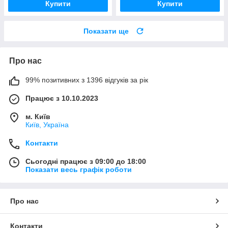
Купити
Купити
Показати ще
Про нас
99% позитивних з 1396 відгуків за рік
Працює з 10.10.2023
м. Київ
Київ, Україна
Контакти
Сьогодні працює з 09:00 до 18:00
Показати весь графік роботи
Про нас
Контакти