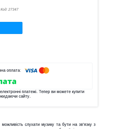
Код:
27347
 електронні платежі. Тепер ви можете купити
окидаючи сайту.
можливість слухати музику та бути на зв'язку з