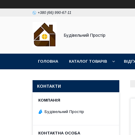
+380 (66) 990-67-11
Будівельний Простір
ГОЛОВНА
КАТАЛОГ ТОВАРІВ
ВІДГ
КОНТАКТИ
Будівельний Простір