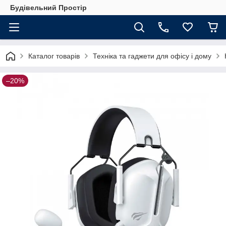
Будівельний Простір
Каталог товарів
Техніка та гаджети для офісу і дому
–20%