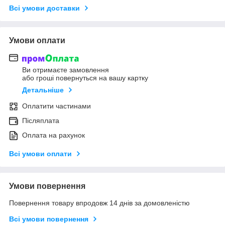
Всі умови доставки
Умови оплати
Ви отримаєте замовлення
або гроші повернуться на вашу картку
Детальніше
Оплатити частинами
Післяплата
Оплата на рахунок
Всі умови оплати
Умови повернення
Повернення товару впродовж 14 днів за домовленістю
Всі умови повернення