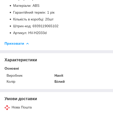
Матеріали: ABS
Гарантійний термін: 1 рік
Кількість в коробці: 20шт
Штрих-код: 6939119065102
Артикул: HV-H2033d
Приховати
Характеристики
Основні
Виробник
Havit
Колір
Білий
Умови доставки
Нова Пошта