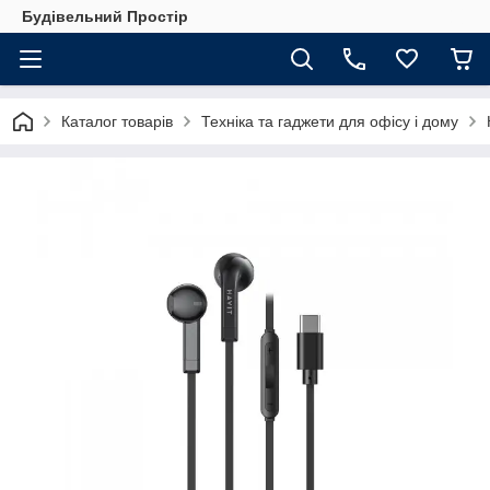
Будівельний Простір
Каталог товарів
Техніка та гаджети для офісу і дому