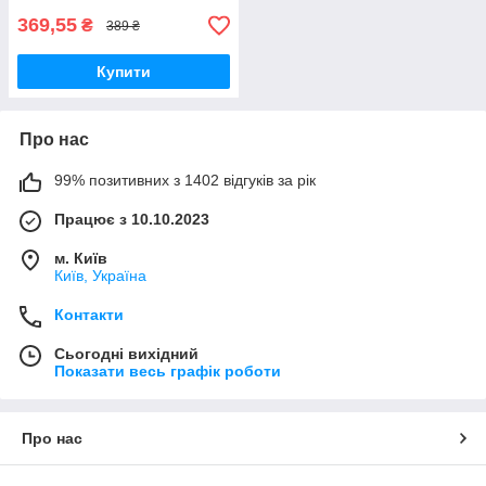
369,55
₴
389 ₴
Купити
Про нас
99% позитивних з 1402 відгуків за рік
Працює з 10.10.2023
м. Київ
Київ, Україна
Контакти
Сьогодні вихідний
Показати весь графік роботи
Про нас