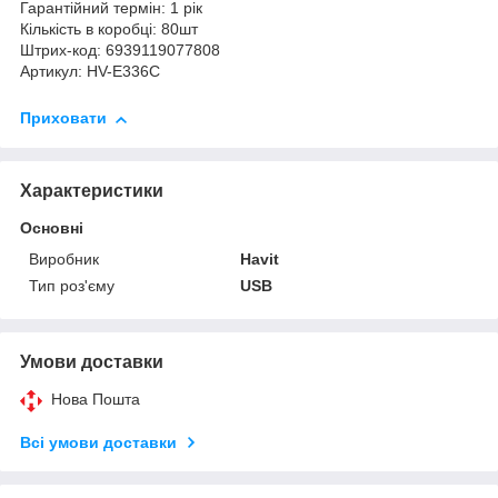
Гарантійний термін: 1 рік
Кількість в коробці: 80шт
Штрих-код: 6939119077808
Артикул: HV-E336C
Приховати
Характеристики
Основні
Виробник
Havit
Тип роз'єму
USB
Умови доставки
Нова Пошта
Всі умови доставки