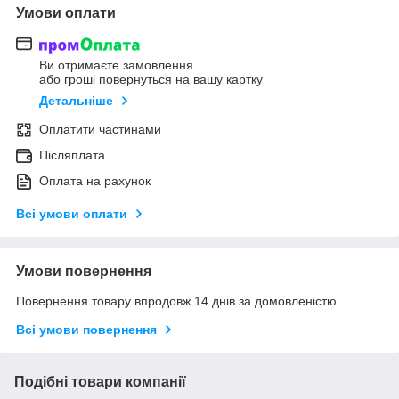
Умови оплати
Ви отримаєте замовлення
або гроші повернуться на вашу картку
Детальніше
Оплатити частинами
Післяплата
Оплата на рахунок
Всі умови оплати
Умови повернення
Повернення товару впродовж 14 днів за домовленістю
Всі умови повернення
Подібні товари компанії