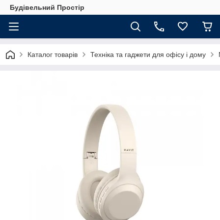
Будівельний Простір
Каталог товарів
Техніка та гаджети для офісу і дому