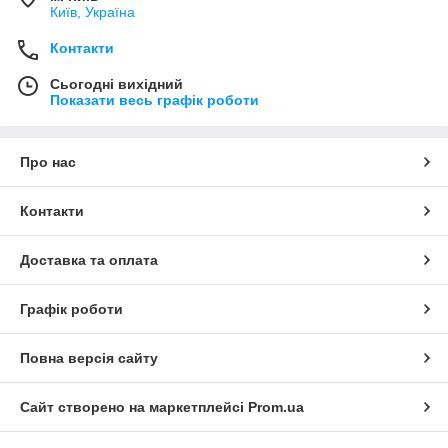
Київ, Україна
Контакти
Сьогодні вихідний
Показати весь графік роботи
Про нас
Контакти
Доставка та оплата
Графік роботи
Повна версія сайту
Сайт створено на маркетплейсі
Prom.ua