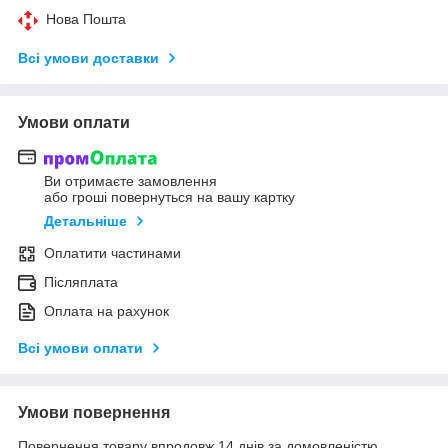
Нова Пошта
Всі умови доставки
Умови оплати
Ви отримаєте замовлення
або гроші повернуться на вашу картку
Детальніше
Оплатити частинами
Післяплата
Оплата на рахунок
Всі умови оплати
Умови повернення
Повернення товару впродовж 14 днів за домовленістю