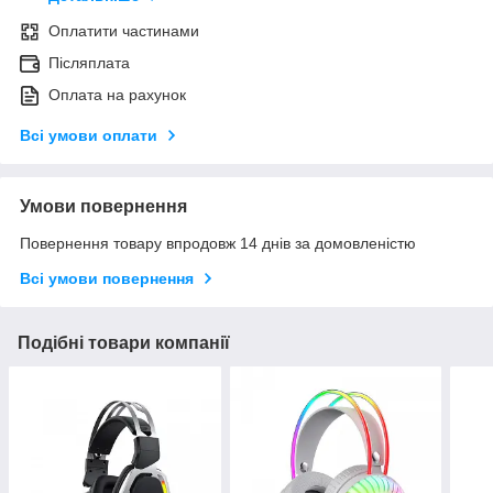
Оплатити частинами
Післяплата
Оплата на рахунок
Всі умови оплати
Умови повернення
Повернення товару впродовж 14 днів за домовленістю
Всі умови повернення
Подібні товари компанії