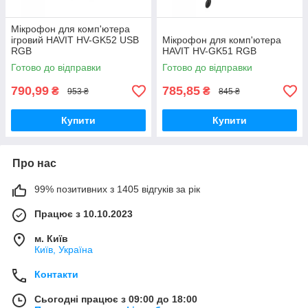
Мікрофон для комп'ютера
ігровий HAVIT HV-GK52 USB
Мікрофон для комп'ютера
RGB
HAVIT HV-GK51 RGB
Готово до відправки
Готово до відправки
790,99
785,85
₴
₴
953 ₴
845 ₴
Купити
Купити
Про нас
99% позитивних з 1405 відгуків за рік
Працює з 10.10.2023
м. Київ
Київ, Україна
Контакти
Сьогодні працює з 09:00 до 18:00