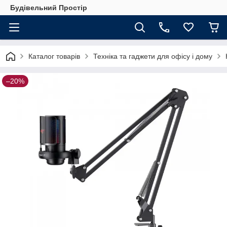
Будівельний Простір
Каталог товарів
Техніка та гаджети для офісу і дому
–20%