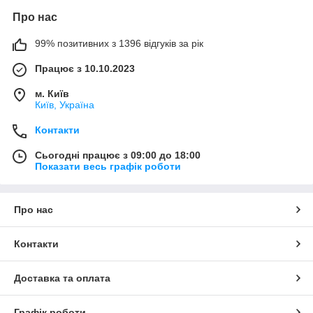
Про нас
99% позитивних з 1396 відгуків за рік
Працює з 10.10.2023
м. Київ
Київ, Україна
Контакти
Сьогодні працює з 09:00 до 18:00
Показати весь графік роботи
Про нас
Контакти
Доставка та оплата
Графік роботи