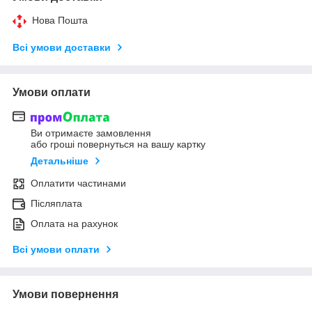
Нова Пошта
Всі умови доставки
Умови оплати
Ви отримаєте замовлення
або гроші повернуться на вашу картку
Детальніше
Оплатити частинами
Післяплата
Оплата на рахунок
Всі умови оплати
Умови повернення