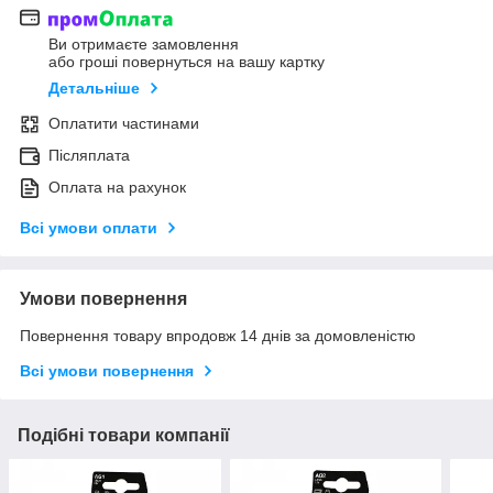
Ви отримаєте замовлення
або гроші повернуться на вашу картку
Детальніше
Оплатити частинами
Післяплата
Оплата на рахунок
Всі умови оплати
Умови повернення
Повернення товару впродовж 14 днів за домовленістю
Всі умови повернення
Подібні товари компанії