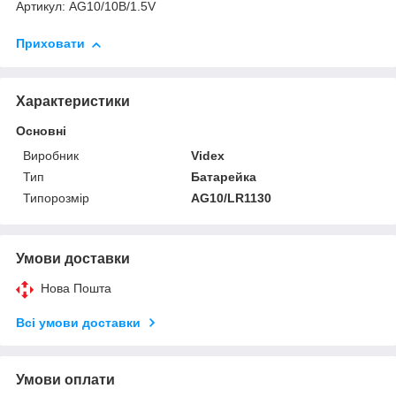
Артикул: AG10/10B/1.5V
Приховати
Характеристики
Основні
Виробник
Videx
Тип
Батарейка
Типорозмір
AG10/LR1130
Умови доставки
Нова Пошта
Всі умови доставки
Умови оплати