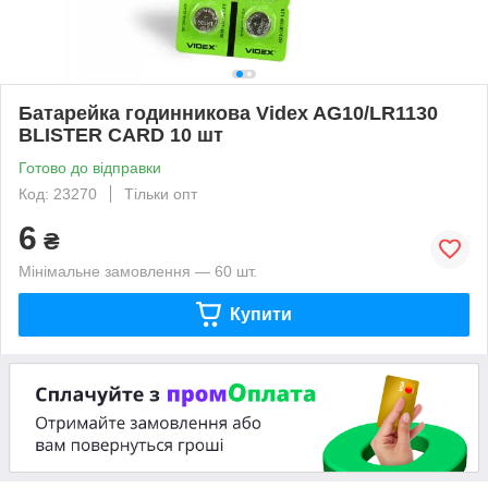
Батарейка годинникова Videx AG10/LR1130
BLISTER CARD 10 шт
Готово до відправки
Код: 23270
Тільки опт
6
₴
Мінімальне замовлення — 60 шт.
Купити