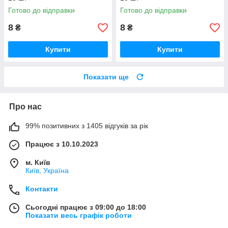
Готово до відправки
Готово до відправки
8
8
₴
₴
Купити
Купити
Показати ще
Про нас
99% позитивних з 1405 відгуків за рік
Працює з 10.10.2023
м. Київ
Київ, Україна
Контакти
Сьогодні працює з 09:00 до 18:00
Показати весь графік роботи