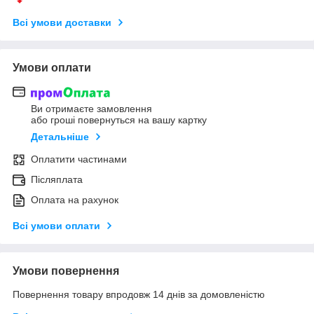
Всі умови доставки
Умови оплати
Ви отримаєте замовлення
або гроші повернуться на вашу картку
Детальніше
Оплатити частинами
Післяплата
Оплата на рахунок
Всі умови оплати
Умови повернення
Повернення товару впродовж 14 днів за домовленістю