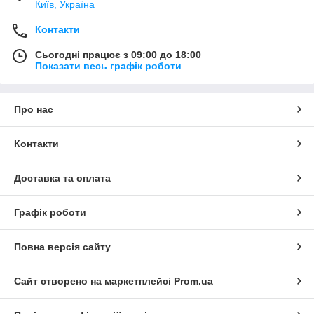
Київ, Україна
Контакти
Сьогодні працює з 09:00 до 18:00
Показати весь графік роботи
Про нас
Контакти
Доставка та оплата
Графік роботи
Повна версія сайту
Сайт створено на маркетплейсі
Prom.ua