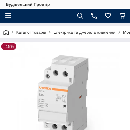
Будівельний Простір
Каталог товарів
Електрика та джерела живлення
Мод
–18%