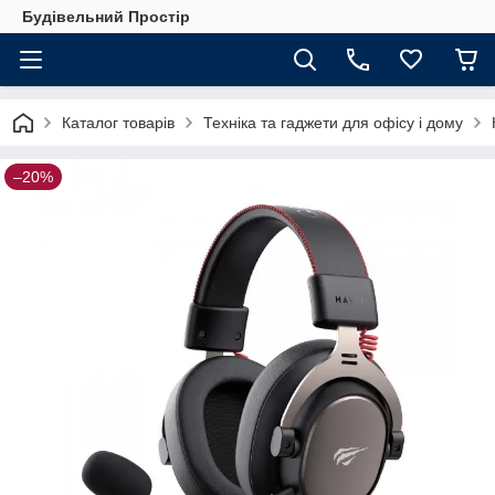
Будівельний Простір
Каталог товарів
Техніка та гаджети для офісу і дому
–20%