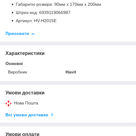
Габаритні розміри: 90мм х 170мм х 200мм
Штрих-код: 6939119066987
Артикул: HV-H2015E
Приховати
Характеристики
Основні
Виробник
Havit
Умови доставки
Нова Пошта
Всі умови доставки
Умови оплати