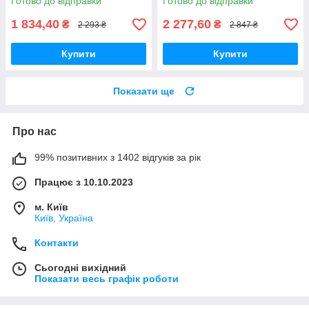
Готово до відправки
Готово до відправки
1 834,40
2 277,60
₴
₴
2 293 ₴
2 847 ₴
Купити
Купити
Показати ще
Про нас
99% позитивних з 1402 відгуків за рік
Працює з 10.10.2023
м. Київ
Київ, Україна
Контакти
Сьогодні вихідний
Показати весь графік роботи