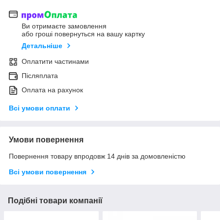
Ви отримаєте замовлення
або гроші повернуться на вашу картку
Детальніше
Оплатити частинами
Післяплата
Оплата на рахунок
Всі умови оплати
Умови повернення
Повернення товару впродовж 14 днів за домовленістю
Всі умови повернення
Подібні товари компанії