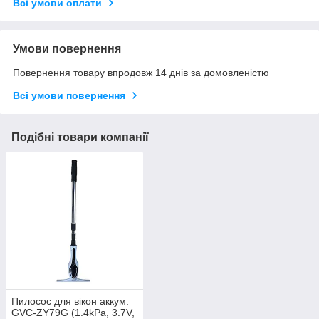
Всі умови оплати
Умови повернення
Повернення товару впродовж 14 днів за домовленістю
Всі умови повернення
Подібні товари компанії
Пилосос для вікон аккум.
GVC-ZY79G (1.4kPa, 3.7V,