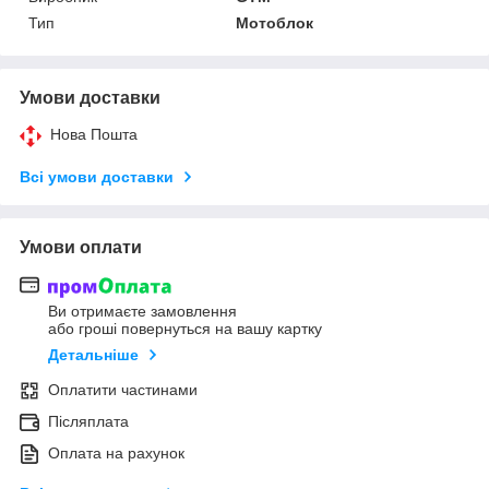
Тип
Мотоблок
Умови доставки
Нова Пошта
Всі умови доставки
Умови оплати
Ви отримаєте замовлення
або гроші повернуться на вашу картку
Детальніше
Оплатити частинами
Післяплата
Оплата на рахунок