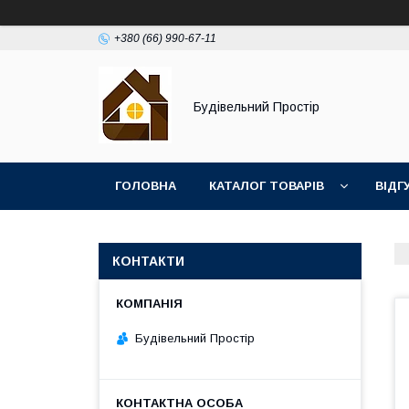
+380 (66) 990-67-11
Будівельний Простір
ГОЛОВНА
КАТАЛОГ ТОВАРІВ
ВІДГ
КОНТАКТИ
Будівельний Простір