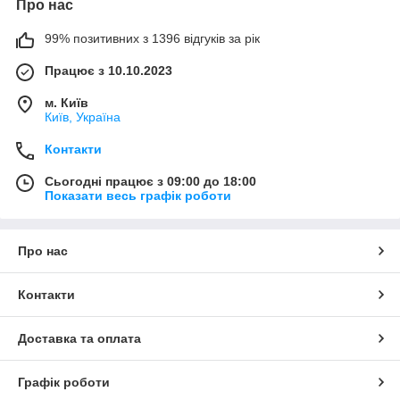
Про нас
99% позитивних з 1396 відгуків за рік
Працює з 10.10.2023
м. Київ
Київ, Україна
Контакти
Сьогодні працює з 09:00 до 18:00
Показати весь графік роботи
Про нас
Контакти
Доставка та оплата
Графік роботи