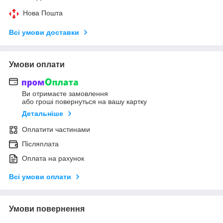
Нова Пошта
Всі умови доставки
Умови оплати
Ви отримаєте замовлення
або гроші повернуться на вашу картку
Детальніше
Оплатити частинами
Післяплата
Оплата на рахунок
Всі умови оплати
Умови повернення