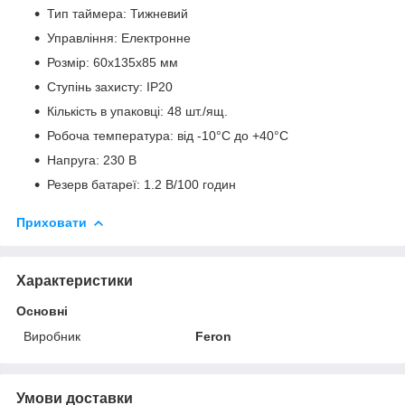
Тип таймера: Тижневий
Управління: Електронне
Розмір: 60х135х85 мм
Ступінь захисту: IP20
Кількість в упаковці: 48 шт./ящ.
Робоча температура: від -10°C до +40°C
Напруга: 230 В
Резерв батареї: 1.2 В/100 годин
Приховати
Характеристики
Основні
Виробник
Feron
Умови доставки