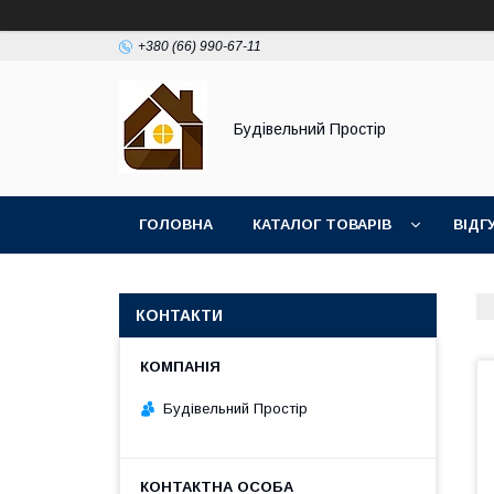
+380 (66) 990-67-11
Будівельний Простір
ГОЛОВНА
КАТАЛОГ ТОВАРІВ
ВІДГ
КОНТАКТИ
Будівельний Простір