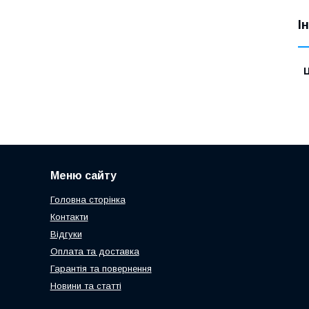
І
Ц
Меню сайту
Головна сторінка
Контакти
Відгуки
Оплата та доставка
Гарантія та повернення
Новини та статті