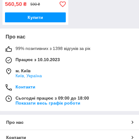
560,50
₴
590 ₴
Купити
Про нас
99% позитивних з 1398 відгуків за рік
Працює з 10.10.2023
м. Київ
Київ, Україна
Контакти
Сьогодні працює з 09:00 до 18:00
Показати весь графік роботи
Про нас
Контакти