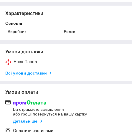
Характеристики
Основні
Виробник
Feron
Умови доставки
Нова Пошта
Всі умови доставки
Умови оплати
Ви отримаєте замовлення
або гроші повернуться на вашу картку
Детальніше
Оплатити частинами