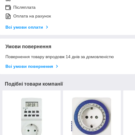
Післяплата
Оплата на рахунок
Всі умови оплати
Умови повернення
Повернення товару впродовж 14 днів за домовленістю
Всі умови повернення
Подібні товари компанії