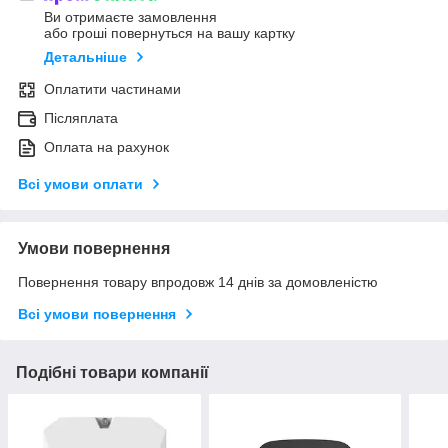
Ви отримаєте замовлення
або гроші повернуться на вашу картку
Детальніше
Оплатити частинами
Післяплата
Оплата на рахунок
Всі умови оплати
Умови повернення
Повернення товару впродовж 14 днів за домовленістю
Всі умови повернення
Подібні товари компанії