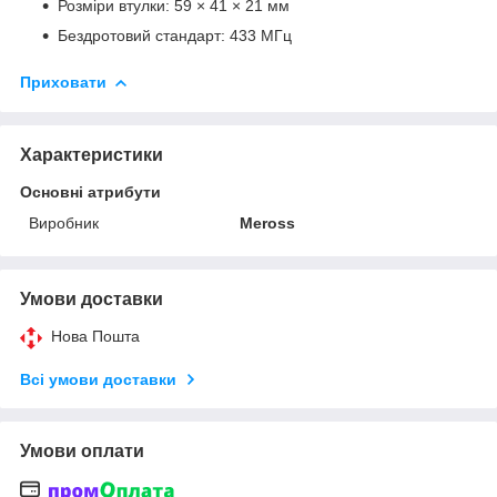
Розміри втулки: 59 × 41 × 21 мм
Бездротовий стандарт: 433 МГц
Приховати
Характеристики
Основні атрибути
Виробник
Meross
Умови доставки
Нова Пошта
Всі умови доставки
Умови оплати