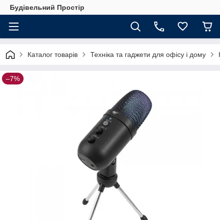
Будівельний Простір
Каталог товарів
Техніка та гаджети для офісу і дому
–7%