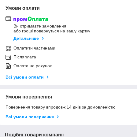
Умови оплати
Ви отримаєте замовлення
або гроші повернуться на вашу картку
Детальніше
Оплатити частинами
Післяплата
Оплата на рахунок
Всі умови оплати
Умови повернення
Повернення товару впродовж 14 днів за домовленістю
Всі умови повернення
Подібні товари компанії