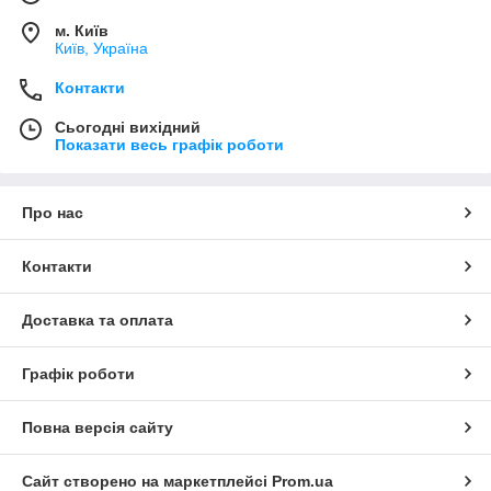
м. Київ
Київ, Україна
Контакти
Сьогодні вихідний
Показати весь графік роботи
Про нас
Контакти
Доставка та оплата
Графік роботи
Повна версія сайту
Сайт створено на маркетплейсі
Prom.ua