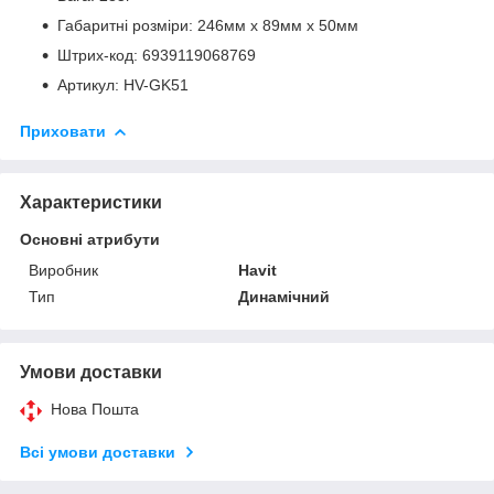
Габаритні розміри: 246мм х 89мм х 50мм
Штрих-код: 6939119068769
Артикул: HV-GK51
Приховати
Характеристики
Основні атрибути
Виробник
Havit
Тип
Динамічний
Умови доставки
Нова Пошта
Всі умови доставки