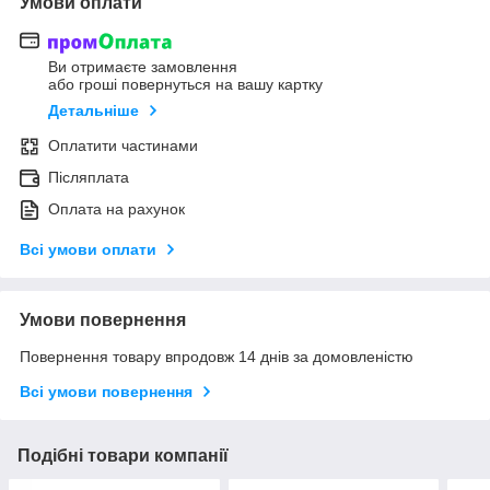
Умови оплати
Ви отримаєте замовлення
або гроші повернуться на вашу картку
Детальніше
Оплатити частинами
Післяплата
Оплата на рахунок
Всі умови оплати
Умови повернення
Повернення товару впродовж 14 днів за домовленістю
Всі умови повернення
Подібні товари компанії