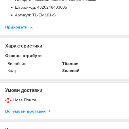
Штрих-код: 4820246483605
Артикул: TL-EM101-S
Приховати
Характеристики
Основні атрибути
Виробник
Titanum
Колір
Зелений
Умови доставки
Нова Пошта
Всі умови доставки