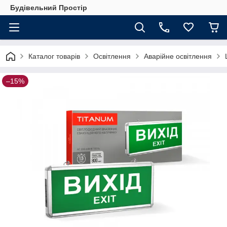
Будівельний Простір
Каталог товарів
Освітлення
Аварійне освітлення
–15%