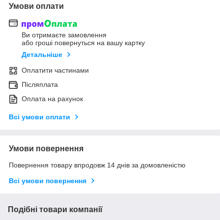
Умови оплати
Ви отримаєте замовлення
або гроші повернуться на вашу картку
Детальніше
Оплатити частинами
Післяплата
Оплата на рахунок
Всі умови оплати
Умови повернення
Повернення товару впродовж 14 днів за домовленістю
Всі умови повернення
Подібні товари компанії