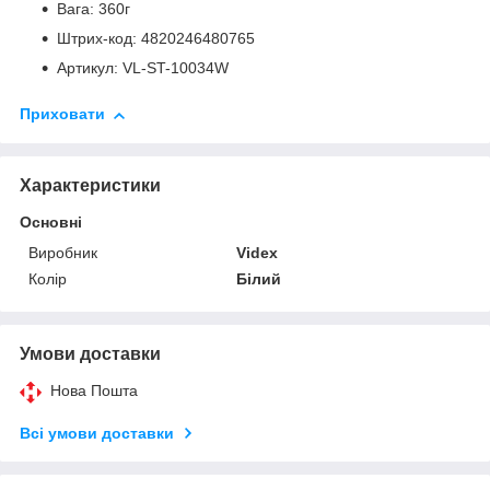
Вага: 360г
Штрих-код: 4820246480765
Артикул: VL-ST-10034W
Приховати
Характеристики
Основні
Виробник
Videx
Колір
Білий
Умови доставки
Нова Пошта
Всі умови доставки