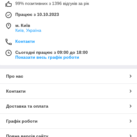
99% позитивних з 1396 відгуків за рік
Працює з 10.10.2023
м. Київ
Київ, Україна
Контакти
Сьогодні працює з 09:00 до 18:00
Показати весь графік роботи
Про нас
Контакти
Доставка та оплата
Графік роботи
Повна версія сайту