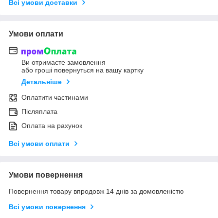
Всі умови доставки
Умови оплати
Ви отримаєте замовлення
або гроші повернуться на вашу картку
Детальніше
Оплатити частинами
Післяплата
Оплата на рахунок
Всі умови оплати
Умови повернення
Повернення товару впродовж 14 днів за домовленістю
Всі умови повернення