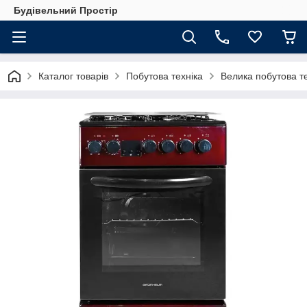
Будівельний Простір
Каталог товарів
Побутова техніка
Велика побутова те