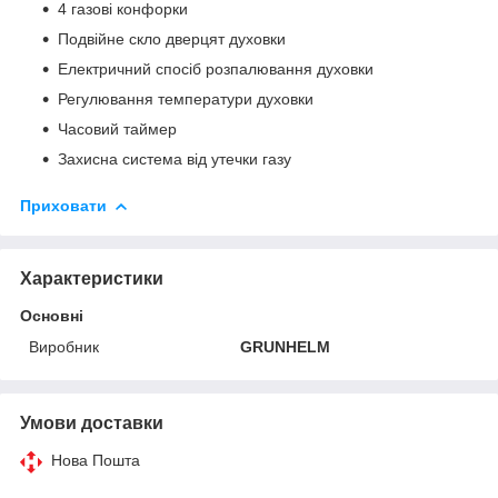
4 газові конфорки
Подвійне скло дверцят духовки
Електричний спосіб розпалювання духовки
Регулювання температури духовки
Часовий таймер
Захисна система від утечки газу
Приховати
Характеристики
Основні
Виробник
GRUNHELM
Умови доставки
Нова Пошта