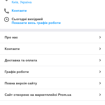
Київ, Україна
Контакти
Сьогодні вихідний
Показати весь графік роботи
Про нас
Контакти
Доставка та оплата
Графік роботи
Повна версія сайту
Сайт створено на маркетплейсі
Prom.ua