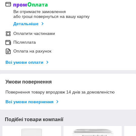
Ви отримаєте замовлення
або гроші повернуться на вашу картку
Детальніше
Оплатити частинами
Післяплата
Оплата на рахунок
Всі умови оплати
Умови повернення
Повернення товару впродовж 14 днів за домовленістю
Всі умови повернення
Подібні товари компанії