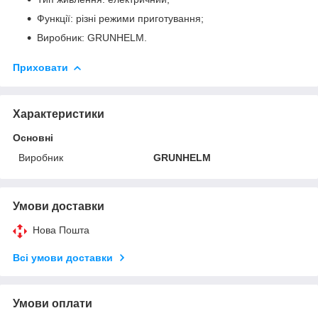
Функції: різні режими приготування;
Виробник: GRUNHELM.
Приховати
Характеристики
Основні
Виробник
GRUNHELM
Умови доставки
Нова Пошта
Всі умови доставки
Умови оплати