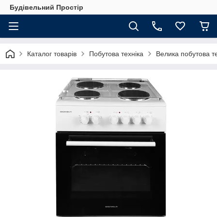
Будівельний Простір
Каталог товарів
Побутова техніка
Велика побутова те