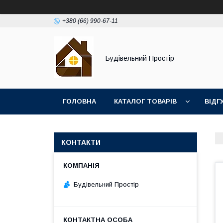
+380 (66) 990-67-11
Будівельний Простір
ГОЛОВНА
КАТАЛОГ ТОВАРІВ
ВІДГ
КОНТАКТИ
Будівельний Простір