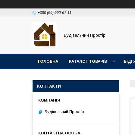
+380 (66) 990-67-11
Будівельний Простір
ГОЛОВНА
КАТАЛОГ ТОВАРІВ
ВІДГ
КОНТАКТИ
Будівельний Простір