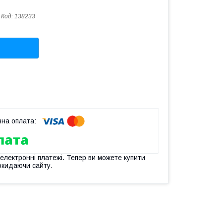
Код:
138233
 електронні платежі. Тепер ви можете купити
окидаючи сайту.