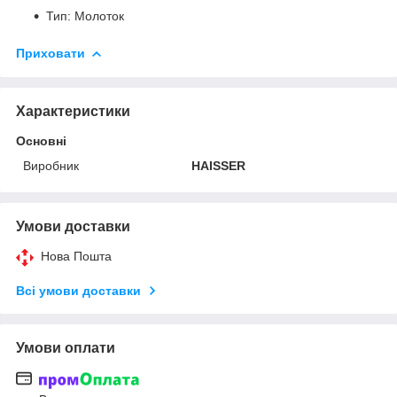
Тип: Молоток
Приховати
Характеристики
Основні
Виробник
HAISSER
Умови доставки
Нова Пошта
Всі умови доставки
Умови оплати