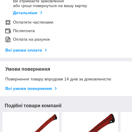
Ви отримаєте замовлення
або гроші повернуться на вашу картку
Детальніше
Оплатити частинами
Післяплата
Оплата на рахунок
Всі умови оплати
Умови повернення
Повернення товару впродовж 14 днів за домовленістю
Всі умови повернення
Подібні товари компанії