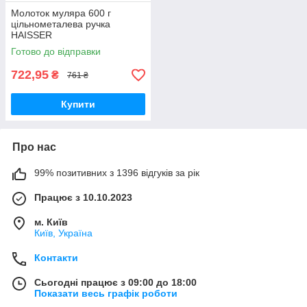
Молоток муляра 600 г
цільнометалева ручка
HAISSER
Готово до відправки
722,95
₴
761 ₴
Купити
Про нас
99% позитивних з 1396 відгуків за рік
Працює з 10.10.2023
м. Київ
Київ, Україна
Контакти
Сьогодні працює з 09:00 до 18:00
Показати весь графік роботи