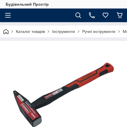
Будівельний Простір
Каталог товарів
Інструменти
Ручні інструменти
Мо