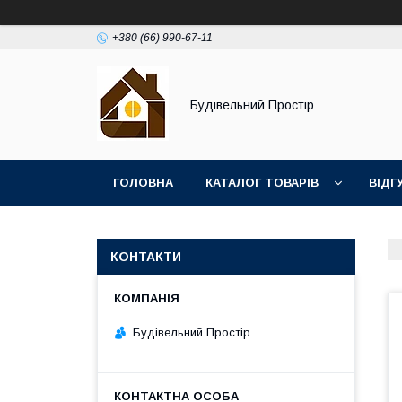
+380 (66) 990-67-11
Будівельний Простір
ГОЛОВНА
КАТАЛОГ ТОВАРІВ
ВІДГ
КОНТАКТИ
Будівельний Простір