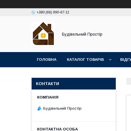
+380 (66) 990-67-11
Будівельний Простір
ГОЛОВНА
КАТАЛОГ ТОВАРІВ
ВІДГ
КОНТАКТИ
Будівельний Простір