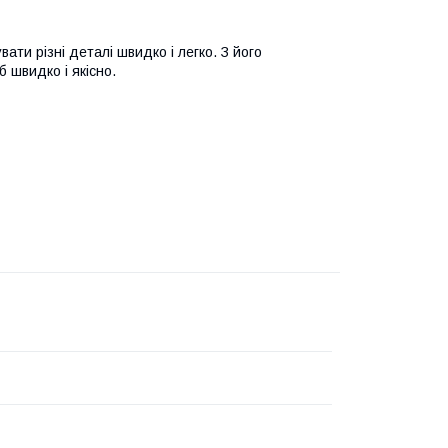
ти різні деталі швидко і легко. З його
 швидко і якісно.