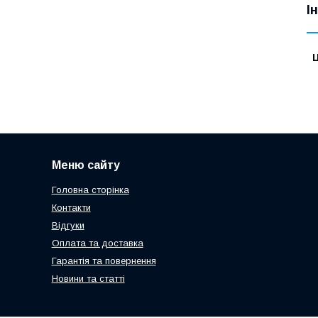
І
Ц
Меню сайту
Головна сторінка
Контакти
Відгуки
Оплата та доставка
Гарантія та повернення
Новини та статті