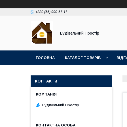
+380 (66) 990-67-11
Будівельний Простір
ГОЛОВНА
КАТАЛОГ ТОВАРІВ
ВІДГ
КОНТАКТИ
Будівельний Простір