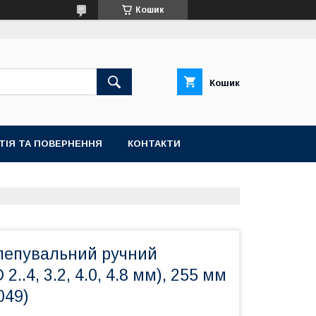
Кошик
Кошик
ТІЯ ТА ПОВЕРНЕННЯ
КОНТАКТИ
клепувальний ручний
2..4, 3.2, 4.0, 4.8 мм), 255 мм
049)