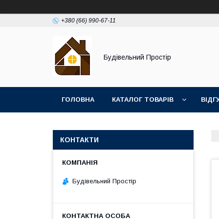
+380 (66) 990-67-11
Будівельний Простір
ГОЛОВНА
КАТАЛОГ ТОВАРІВ
ВІДГ
КОНТАКТИ
Будівельний Простір