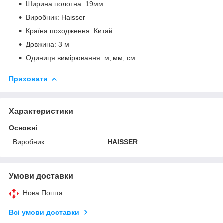
Ширина полотна: 19мм
Виробник: Haisser
Країна походження: Китай
Довжина: 3 м
Одиниця вимірювання: м, мм, см
Приховати
Характеристики
Основні
Виробник
HAISSER
Умови доставки
Нова Пошта
Всі умови доставки