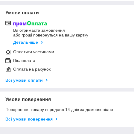
Умови оплати
Ви отримаєте замовлення
або гроші повернуться на вашу картку
Детальніше
Оплатити частинами
Післяплата
Оплата на рахунок
Всі умови оплати
Умови повернення
Повернення товару впродовж 14 днів за домовленістю
Всі умови повернення