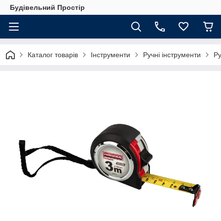
Будівельний Простір
Каталог товарів
Інструменти
Ручні інструменти
Ру