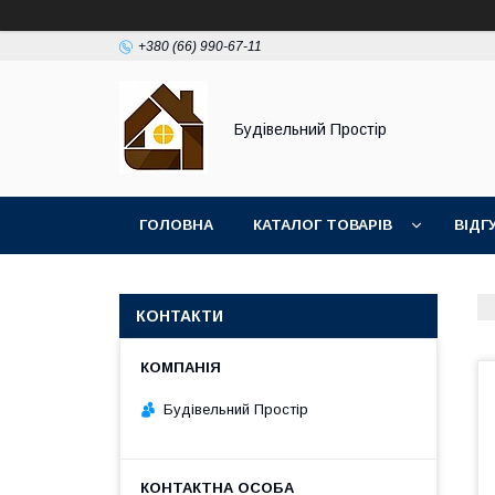
+380 (66) 990-67-11
Будівельний Простір
ГОЛОВНА
КАТАЛОГ ТОВАРІВ
ВІДГ
КОНТАКТИ
Будівельний Простір