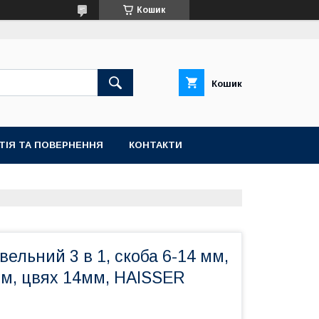
Кошик
Кошик
ТІЯ ТА ПОВЕРНЕННЯ
КОНТАКТИ
вельний 3 в 1, скоба 6-14 мм,
м, цвях 14мм, HAISSER