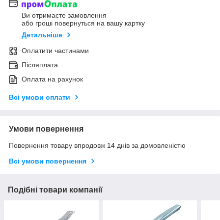
Ви отримаєте замовлення
або гроші повернуться на вашу картку
Детальніше
Оплатити частинами
Післяплата
Оплата на рахунок
Всі умови оплати
Умови повернення
Повернення товару впродовж 14 днів за домовленістю
Всі умови повернення
Подібні товари компанії