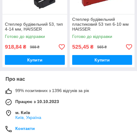
Степлер будівельний
Степлер будівельний 53, тип
пластиковий 53 тип 6-10 мм
4-14 мм, HAISSER
HAISSER
Готово до відправки
Готово до відправки
918,84
525,45
₴
₴
988 ₴
565 ₴
Купити
Купити
Про нас
99% позитивних з 1396 відгуків за рік
Працює з 10.10.2023
м. Київ
Київ, Україна
Контакти