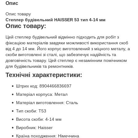
Опис
Опис товару
Степлер будівельний HAISSER 53 тип 4-14 мм
Опис товару:
Цей степлер будівельний відмінно підходить для робіт з
фіксацією матеріалів завдяки можливості використання скоб
від 4 до 14 мм. Його корпус виготовлений з міцного металу, а
скоби виготовлені зі сталі, що забезпечує надійність та
довговічність товару. Цей степлер є незамінним помічником
для будівельників та ремонтників.
Технічні характеристики:
Штрих код: 8904466836697
Матеріал корпуса: Метал
Матеріал виготовлення: Сталь
Тип скоби: Т53
Висота скоби: 4-14 мм
Виробник: Haisser
Країна походження: Німеччина