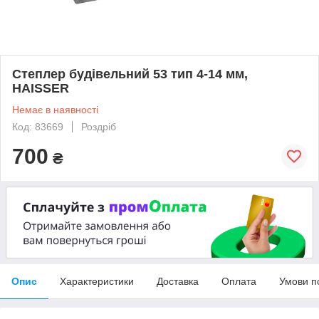
Степлер будівельний 53 тип 4-14 мм,
HAISSER
Немає в наявності
Код: 83669
Роздріб
700
₴
Опис
Характеристики
Доставка
Оплата
Умови п