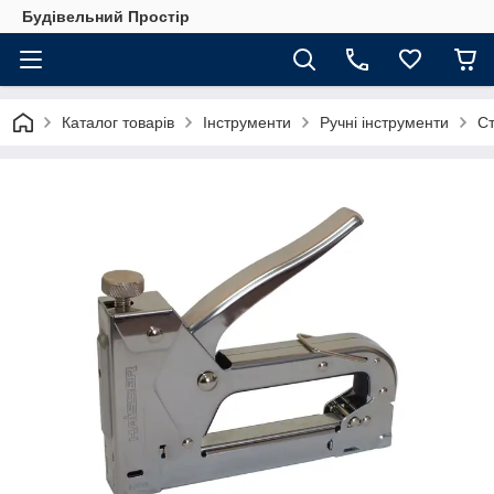
Будівельний Простір
Каталог товарів
Інструменти
Ручні інструменти
Ст