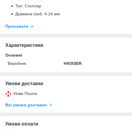
Тип: Степлер
Довжина скоб: 4-14 мм
Приховати
Характеристики
Основні
Виробник
HAISSER
Умови доставки
Нова Пошта
Всі умови доставки
Умови оплати