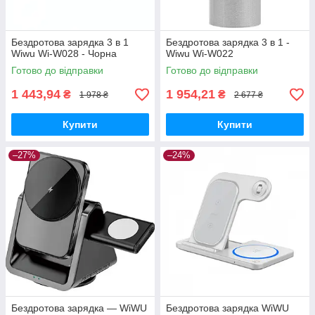
Бездротова зарядка 3 в 1
Бездротова зарядка 3 в 1 -
Wiwu Wi-W028 - Чорна
Wiwu Wi-W022
Готово до відправки
Готово до відправки
1 443,94
1 954,21
₴
₴
1 978 ₴
2 677 ₴
Купити
Купити
–27%
–24%
Бездротова зарядка — WiWU
Бездротова зарядка WiWU