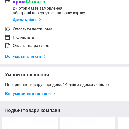
Ви отримаєте замовлення
або гроші повернуться на вашу картку
Детальніше
Оплатити частинами
Післяплата
Оплата на рахунок
Всі умови оплати
Умови повернення
Повернення товару впродовж 14 днів за домовленістю
Всі умови повернення
Подібні товари компанії