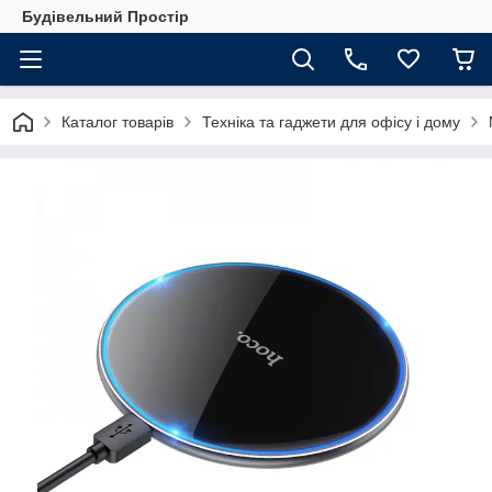
Будівельний Простір
Каталог товарів
Техніка та гаджети для офісу і дому