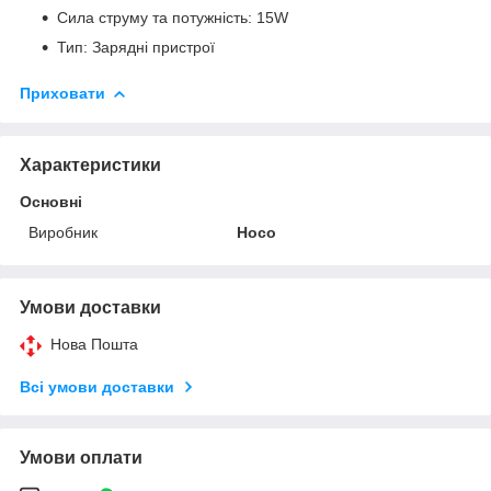
Сила струму та потужність: 15W
Тип: Зарядні пристрої
Приховати
Характеристики
Основні
Виробник
Hoco
Умови доставки
Нова Пошта
Всі умови доставки
Умови оплати