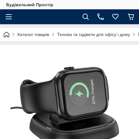
Будівельний Простір
Каталог товарів
Техніка та гаджети для офісу і дому