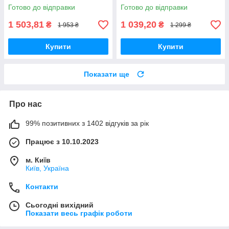
Готово до відправки
Готово до відправки
1 503,81
1 039,20
₴
₴
1 953 ₴
1 299 ₴
Купити
Купити
Показати ще
Про нас
99% позитивних з 1402 відгуків за рік
Працює з 10.10.2023
м. Київ
Київ, Україна
Контакти
Сьогодні вихідний
Показати весь графік роботи