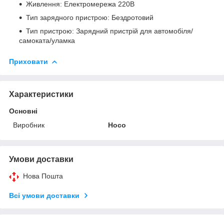
Живлення: Електромережа 220В
Тип зарядного пристрою: Бездротовий
Тип пристрою: Зарядний пристрій для автомобіля/
самоката/уламка
Приховати
Характеристики
Основні
Виробник
Hoco
Умови доставки
Нова Пошта
Всі умови доставки