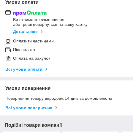
Умови оплати
Ви отримаєте замовлення
або гроші повернуться на вашу картку
Детальніше
Оплатити частинами
Післяплата
Оплата на рахунок
Всі умови оплати
Умови повернення
Повернення товару впродовж 14 днів за домовленістю
Всі умови повернення
Подібні товари компанії