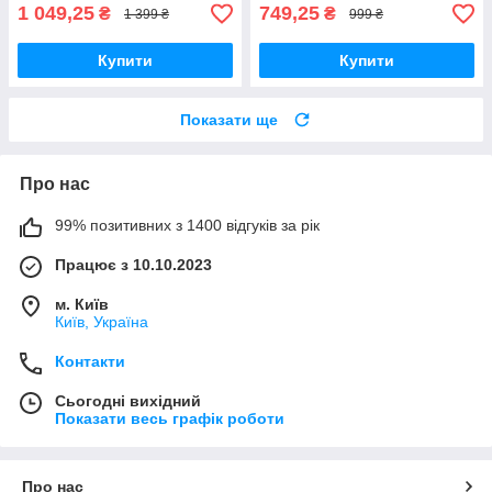
1 049,25
749,25
₴
₴
1 399 ₴
999 ₴
Купити
Купити
Показати ще
Про нас
99% позитивних з 1400 відгуків за рік
Працює з 10.10.2023
м. Київ
Київ, Україна
Контакти
Сьогодні вихідний
Показати весь графік роботи
Про нас