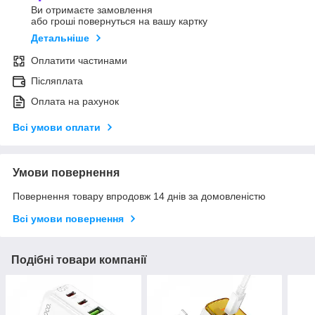
Ви отримаєте замовлення
або гроші повернуться на вашу картку
Детальніше
Оплатити частинами
Післяплата
Оплата на рахунок
Всі умови оплати
Умови повернення
Повернення товару впродовж 14 днів за домовленістю
Всі умови повернення
Подібні товари компанії