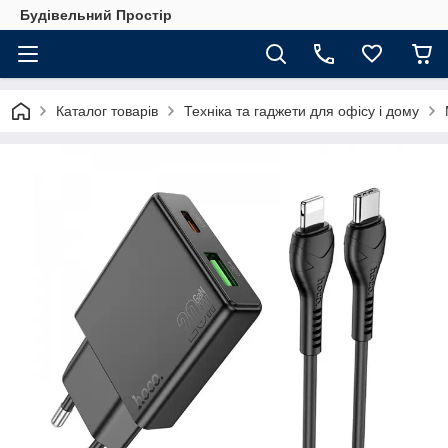
Будівельний Простір
Каталог товарів
Техніка та гаджети для офісу і дому