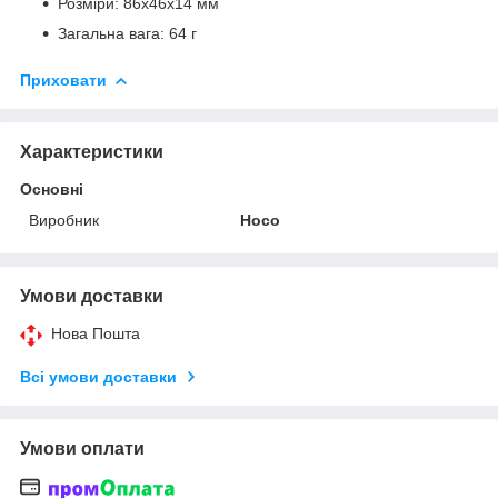
Розміри: 86x46x14 мм
Загальна вага: 64 г
Приховати
Характеристики
Основні
Виробник
Hoco
Умови доставки
Нова Пошта
Всі умови доставки
Умови оплати