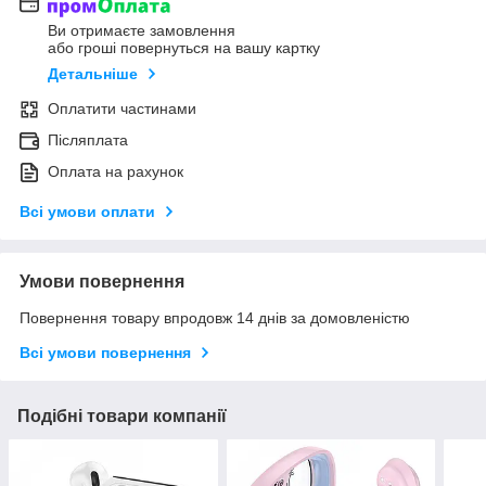
Ви отримаєте замовлення
або гроші повернуться на вашу картку
Детальніше
Оплатити частинами
Післяплата
Оплата на рахунок
Всі умови оплати
Умови повернення
Повернення товару впродовж 14 днів за домовленістю
Всі умови повернення
Подібні товари компанії