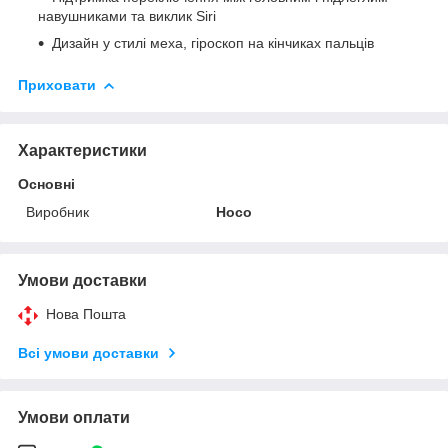
навушниками та виклик Siri
Дизайн у стилі меха, гіроскоп на кінчиках пальців
Приховати
Характеристики
Основні
Виробник
Hoco
Умови доставки
Нова Пошта
Всі умови доставки
Умови оплати