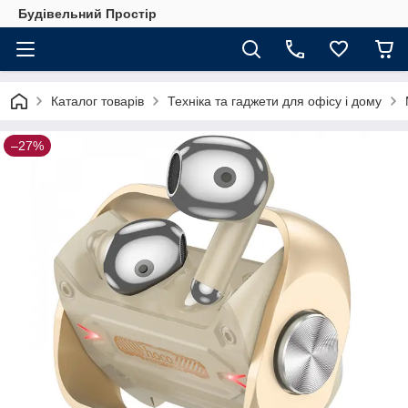
Будівельний Простір
Каталог товарів
Техніка та гаджети для офісу і дому
–27%