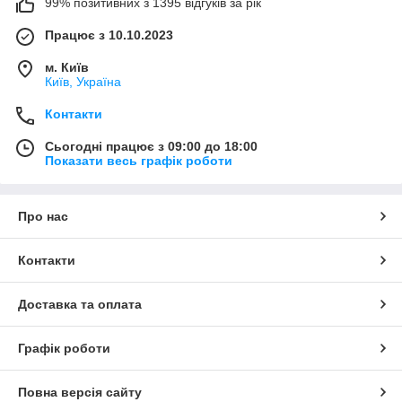
99% позитивних з 1395 відгуків за рік
Працює з 10.10.2023
м. Київ
Київ, Україна
Контакти
Сьогодні працює з 09:00 до 18:00
Показати весь графік роботи
Про нас
Контакти
Доставка та оплата
Графік роботи
Повна версія сайту