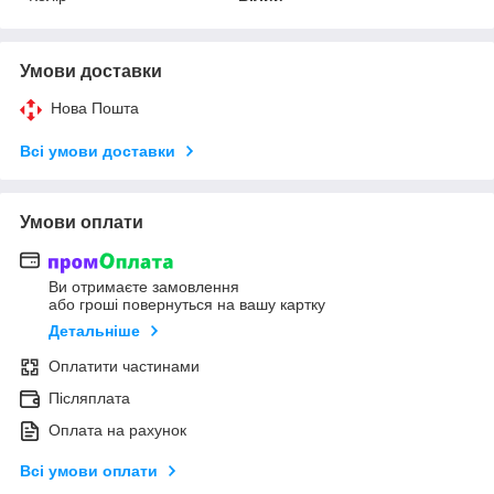
Умови доставки
Нова Пошта
Всі умови доставки
Умови оплати
Ви отримаєте замовлення
або гроші повернуться на вашу картку
Детальніше
Оплатити частинами
Післяплата
Оплата на рахунок
Всі умови оплати