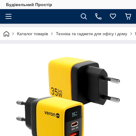
Будівельний Простір
Каталог товарів
Техніка та гаджети для офісу і дому