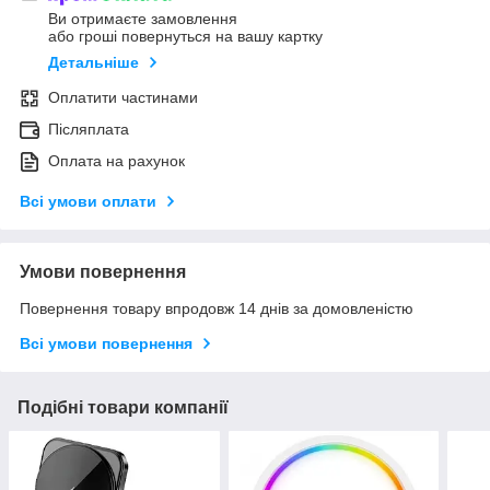
Ви отримаєте замовлення
або гроші повернуться на вашу картку
Детальніше
Оплатити частинами
Післяплата
Оплата на рахунок
Всі умови оплати
Умови повернення
Повернення товару впродовж 14 днів за домовленістю
Всі умови повернення
Подібні товари компанії