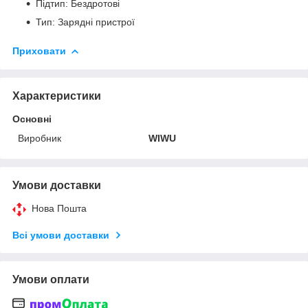
Підтип: Бездротові
Тип: Зарядні пристрої
Приховати
Характеристики
Основні
Виробник
WIWU
Умови доставки
Нова Пошта
Всі умови доставки
Умови оплати