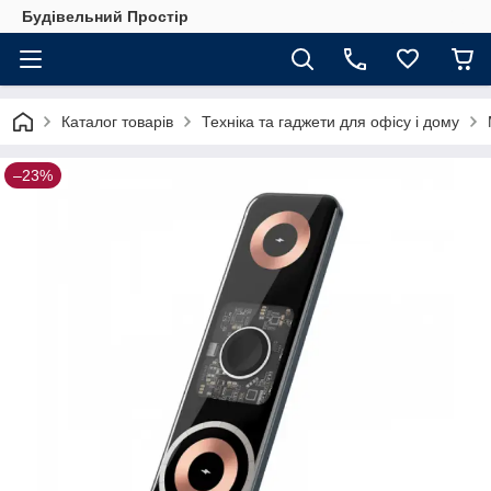
Будівельний Простір
Каталог товарів
Техніка та гаджети для офісу і дому
–23%