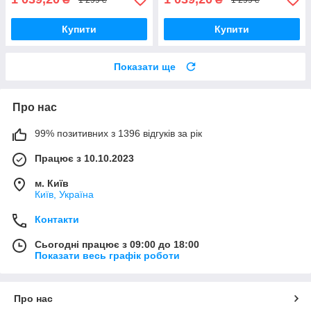
Купити
Купити
Показати ще
Про нас
99% позитивних з 1396 відгуків за рік
Працює з 10.10.2023
м. Київ
Київ, Україна
Контакти
Сьогодні працює з 09:00 до 18:00
Показати весь графік роботи
Про нас