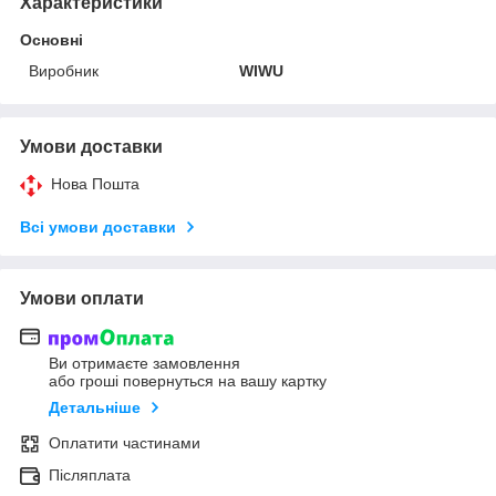
Характеристики
Основні
Виробник
WIWU
Умови доставки
Нова Пошта
Всі умови доставки
Умови оплати
Ви отримаєте замовлення
або гроші повернуться на вашу картку
Детальніше
Оплатити частинами
Післяплата