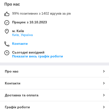
Про нас
99% позитивних з 1402 відгуків за рік
Працює з 10.10.2023
м. Київ
Київ, Україна
Контакти
Сьогодні вихідний
Показати весь графік роботи
Про нас
Контакти
Доставка та оплата
Графік роботи