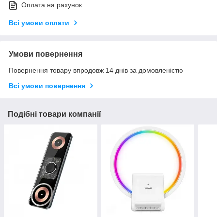
Оплата на рахунок
Всі умови оплати
Умови повернення
Повернення товару впродовж 14 днів за домовленістю
Всі умови повернення
Подібні товари компанії