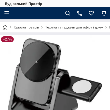
Будівельний Простір
Каталог товарів
Техніка та гаджети для офісу і дому
–27%