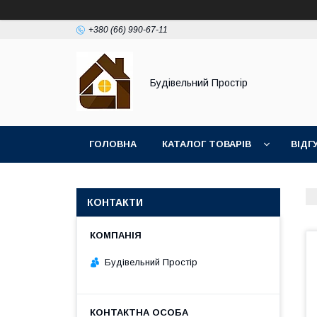
+380 (66) 990-67-11
Будівельний Простір
ГОЛОВНА
КАТАЛОГ ТОВАРІВ
ВІДГ
КОНТАКТИ
Будівельний Простір