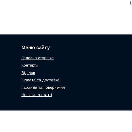
Ц
Меню сайту
Головна сторінка
Контакти
Відгуки
Оплата та доставка
Гарантія та повернення
Новини та статті