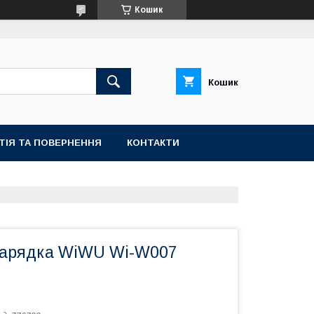
Кошик
Кошик
ТІЯ ТА ПОВЕРНЕННЯ
КОНТАКТИ
зарядка WiWU Wi-W007