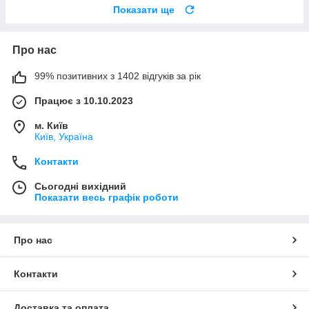
Показати ще
Про нас
99% позитивних з 1402 відгуків за рік
Працює з 10.10.2023
м. Київ
Київ, Україна
Контакти
Сьогодні вихідний
Показати весь графік роботи
Про нас
Контакти
Доставка та оплата