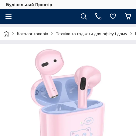
Будівельний Простір
Каталог товарів
Техніка та гаджети для офісу і дому