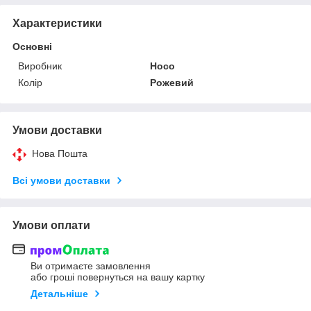
Характеристики
Основні
Виробник
Hoco
Колір
Рожевий
Умови доставки
Нова Пошта
Всі умови доставки
Умови оплати
Ви отримаєте замовлення
або гроші повернуться на вашу картку
Детальніше