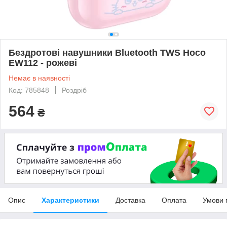
Бездротові навушники Bluetooth TWS Hoco
EW112 - рожеві
Немає в наявності
Код: 785848
Роздріб
564
₴
Опис
Характеристики
Доставка
Оплата
Умови 