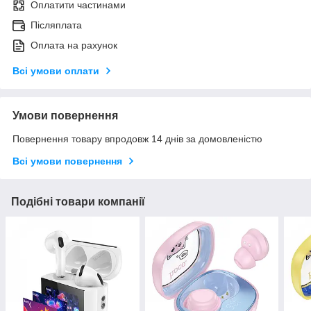
Оплатити частинами
Післяплата
Оплата на рахунок
Всі умови оплати
Умови повернення
Повернення товару впродовж 14 днів за домовленістю
Всі умови повернення
Подібні товари компанії