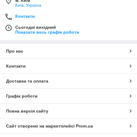
м. Київ
Київ, Україна
Контакти
Сьогодні вихідний
Показати весь графік роботи
Про нас
Контакти
Доставка та оплата
Графік роботи
Повна версія сайту
Сайт створено на маркетплейсі
Prom.ua