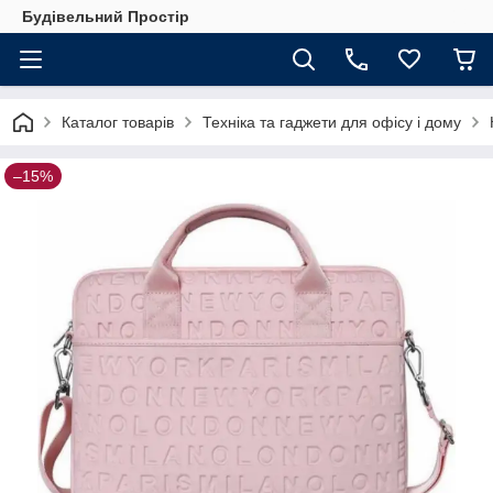
Будівельний Простір
Каталог товарів
Техніка та гаджети для офісу і дому
–15%