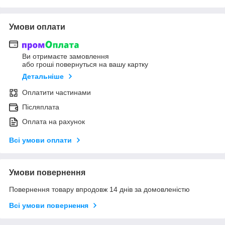
Умови оплати
Ви отримаєте замовлення
або гроші повернуться на вашу картку
Детальніше
Оплатити частинами
Післяплата
Оплата на рахунок
Всі умови оплати
Умови повернення
Повернення товару впродовж 14 днів за домовленістю
Всі умови повернення