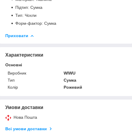
Підтип: Сумка
Тип: Чохли
Форм-фактор: Сумка
Приховати
Характеристики
Основні
Виробник
WIWU
Тип
Сумка
Колір
Рожевий
Умови доставки
Нова Пошта
Всі умови доставки